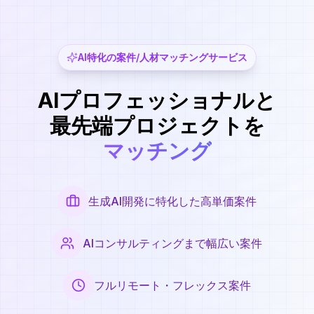
AI特化の案件/人材マッチングサービス
AIプロフェッショナルと
最先端プロジェクトを
マッチング
生成AI開発に特化した高単価案件
AIコンサルティングまで幅広い案件
フルリモート・フレックス案件