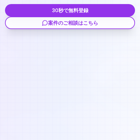
30秒で無料登録
案件のご相談はこちら